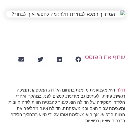
הפוסט
קצוענית מיומנת בתחום הלידה, המספקת תמיכה
ת, ולעיתים גם מידעית, לנשים לפני, במהלך, ואחרי
דה של הדולה הוא לעזור להבטיח חווית לידה חיובית
ור האם ובני משפחתה. הדולה אינה מחליפה את
י, אך היא משלימה אותו על ידי סיוע בתהליך הלידה
ן רפואיות.