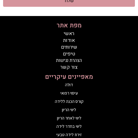
שלח
מפת אתר
ראשי
אודות
שירותים
טיפים
הצהרת נגישות
צור קשר
מאפיינים עיקריים
דולה
עיסוי רפואי
קורס הכנה ללידה
ליווי הריון
ליווי לאחר הריון
ליווי בחדר לידה
זירוז לידה טבעי