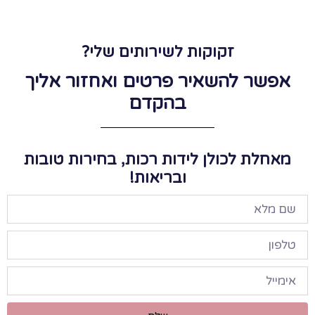
זקוקות לשירותים שלי?
להשאיר פרטים ואחזור אליך
בהקדם
לכולן לידות רכות, בחירות טובות
ובריאות!