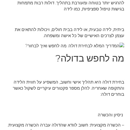
ר בטוחה ומעורבת בתהליך. דולות רבות מתמחות
ל ספציפיות, כמו לידה
 טבעית, או לידה בבית חולים, ויכולות להתאים את
ם האישיים של כל אישה ומשפחה.
פש בדולה?
היא תהליך אישי וחשוב, המשפיע על חווית הלידה
חריה. להלן מספר פקטורים עיקריים לשקול כאשר
:
רה
צועית: חשוב לוודא שהדולה עברה הכשרה מקצועית.