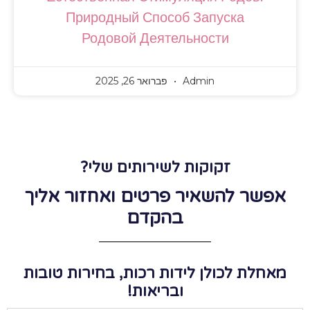
Природный Способ Запуска
Родовой Деятельности
Admin
פברואר 26, 2025
זקוקות לשירותים שלי?
אפשר להשאיר פרטים ואחזור אליך
בהקדם
מאחלת לכולן לידות רכות, בחירות טובות
ובריאות!