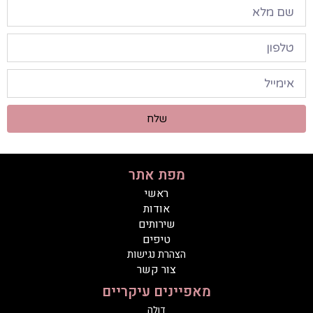
שלח
מפת אתר
ראשי
אודות
שירותים
טיפים
הצהרת נגישות
צור קשר
מאפיינים עיקריים
דולה