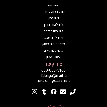
עיסוי רפואי
קורס הכנה ללידה
ליווי הריון
ליווי לאחר הריון
ליווי בחדר לידה
זירוז לידה טבעי
עיסוי רקמות עמוק
עיסוי ספורטאים
עיסוי בהריון
צור קשר
050-855-5100
Edengu@mail.ru
כתובת העסק - נס ציונה