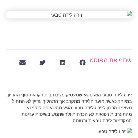
שתף את הפוסט
זירוז לידה טבעי הוא נושא שמעסיק נשים רבות לקראת סוף ההריון,
במיוחד כאשר מועד הלידה מתקרב אך התהליך עדיין לא התחיל
מעצמו. הרצון לזירוז לידה טבעי מגיע מהשאיפה להימנע
מהתערבות רפואית לא הכרחית ולהשתמש בשיטות עדינות
המקדמות לידה טבעית ובטוחה.