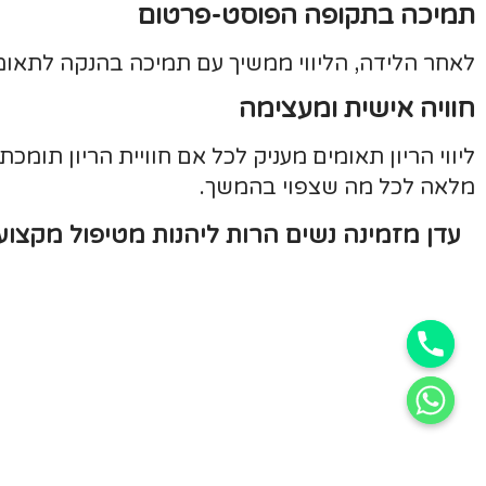
תמיכה בתקופה הפוסט-פרטום
לאחר הלידה, הליווי ממשיך עם תמיכה בהנקה לתאומים
חוויה אישית ומעצימה
ליווי הריון תאומים מעניק לכל אם חוויית הריון תומכ
מלאה לכל מה שצפוי בהמשך.
עדן מזמינה נשים הרות ליהנות מטיפול מקצועי