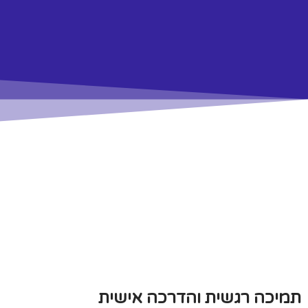
תמיכה רגשית והדרכה אישית