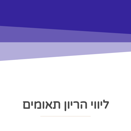
ליווי הריון תאומים