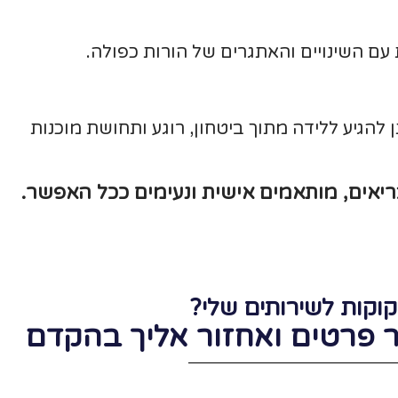
עם השינויים והאתגרים של הורות כפולה.
ן להגיע ללידה מתוך ביטחון, רוגע ותחושת מוכנות
בריאים, מותאמים אישית ונעימים ככל האפשר.
קוקות לשירותים שלי?
פרטים ואחזור אליך בהקדם
לידות רכות, בחירות טובות ובריאות!