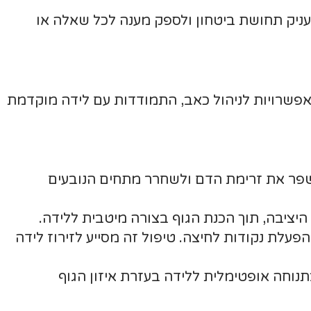
להעניק תחושת ביטחון ולספק מענה לכל שאלה או
 אפשרויות לניהול כאב, התמודדות עם לידה מוקדמת
לשפר את זרימת הדם ולשחרר מתחים הנובעים
היציבה, תוך הכנת הגוף בצורה מיטבית ללידה.
פעלת נקודות לחיצה. טיפול זה מסייע לזירוז לידה
וחה אופטימלית ללידה בעזרת איזון הגוף