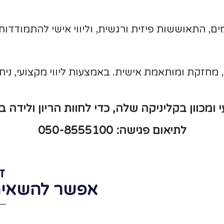
, התאוששות פיזית ורגשית, וליווי אישי להתמודדות 
ת, מחזקת ומותאמת אישית. באמצעות ליווי מקצועי, נית
 ומכוון בקליניקה שלה, כדי לחוות הריון ולידה 
לתיאום פגישה: 050-8555100
ז
אפשר להשאיר 
מאחלת לכולן 