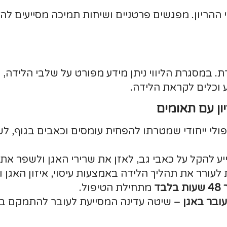
לבי ההריון. מפגשים פרטניים ושיחות תמיכה מסייעים 
דת. במסגרת הליווי ניתן מידע מפורט על שלבי הלידה,
 וכלים לקראת הלידה.
ון עם תאומים
יפולי ייחודי שמטרתו להפחית עומסים וכאבים בגוף, 
ע להקל על כאבי גב, לאזן את שרירי האגן ולשפר את 
ורר את תהליך הלידה באמצעות עיסוי, איזון האגן וה
 בלבד
מתחילת הטיפול.
עובר באגן
– שיטה עדינה המסייעת לעובר להתמקם בתנ