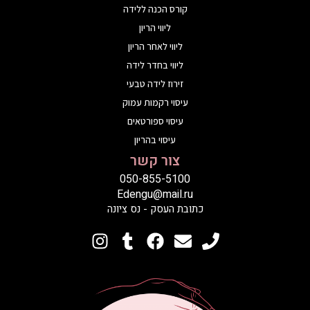
קורס הכנה ללידה
ליווי הריון
ליווי לאחר הריון
ליווי בחדר לידה
זירוז לידה טבעי
עיסוי רקמות עמוק
עיסוי ספורטאים
עיסוי בהריון
צור קשר
050-855-5100
Edengu@mail.ru
כתובת העסק - נס ציונה