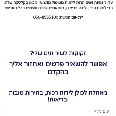
עדן מזמינה נשים הרות ליהנות מטיפול מקצועי ומכוון בקליניקה שלה,
כדי לחוות הריון ולידה בריאים, מותאמים אישית ונעימים ככל האפשר.
לתיאום פגישה: 050-8555100
זקוקות לשירותים שלי?
אפשר להשאיר פרטים ואחזור אליך
בהקדם
מאחלת לכולן לידות רכות, בחירות טובות
ובריאות!