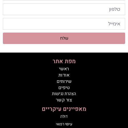
שלח
מפת אתר
ראשי
אודות
שירותים
טיפים
הצהרת נגישות
צור קשר
מאפיינים עיקריים
דולה
עיסוי רפואי