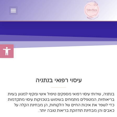
פתח סרגל
עיסוי רפואי בנתניה
בנתניה, שירותי עיסוי רפואי מספקים טיפול אישי ומקיף למגוון בעיות
בריאותיות. המטפלים מתמחים בשימוש בטכניקות עיסוי מתקדמות
כדי לשפר את איכות החיים של הלקוחות, הן מבחינת הקלה על
כאבים והן מבחינת תחזוקת בריאות טובה יותר.