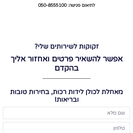
לתיאום פגישה: 050-8555100
זקוקות לשירותים שלי?
אפשר להשאיר פרטים ואחזור אליך
בהקדם
מאחלת לכולן לידות רכות, בחירות טובות
ובריאות!