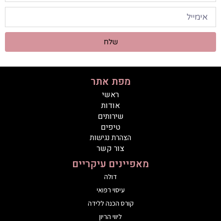
שלח
מפת אתר
ראשי
אודות
שירותים
טיפים
הצהרת נגישות
צור קשר
מאפיינים עיקריים
דולה
עיסוי רפואי
קורס הכנה ללידה
ליווי הריון