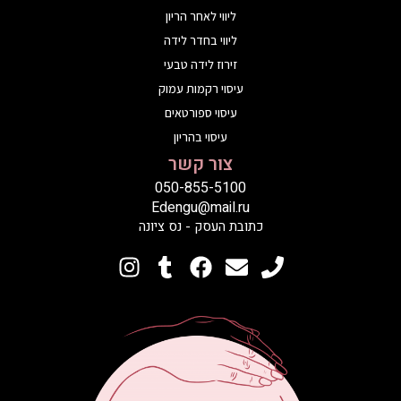
ליווי לאחר הריון
ליווי בחדר לידה
זירוז לידה טבעי
עיסוי רקמות עמוק
עיסוי ספורטאים
עיסוי בהריון
צור קשר
050-855-5100
Edengu@mail.ru
כתובת העסק - נס ציונה