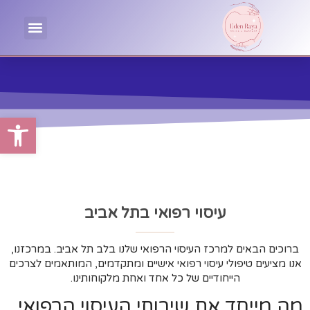
פתח סרגל
עיסוי רפואי בתל אביב
ברוכים הבאים למרכז העיסוי הרפואי שלנו בלב תל אביב. במרכזנו,
אנו מציעים טיפולי עיסוי רפואי אישיים ומתקדמים, המותאמים לצרכים
הייחודיים של כל אחד ואחת מלקוחותינו.
מה מייחד את שירותי העיסוי הרפואי