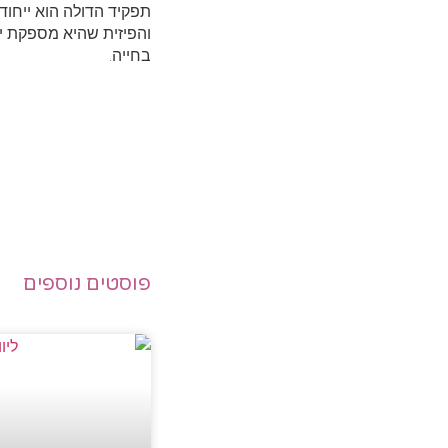
תפקיד הדולה הוא ייחוד
והפיזית שהיא מספקת י
בחייה.
פוסטים נוספים