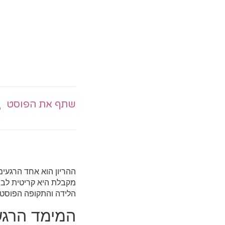
שתף את הפוסט
ההריון הוא אחד הרגעי
מקבלת היא קריטית לברי
הלידה והתקופה הפוסט-פ
המימד הרגשי