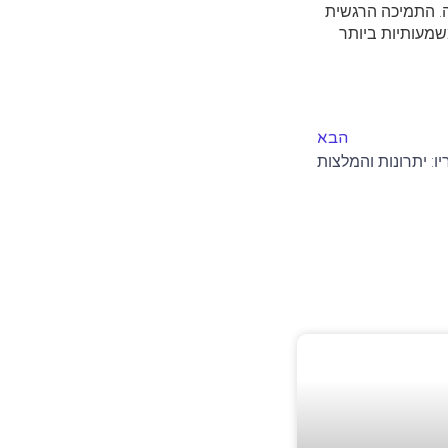
ה. התמיכה הרגשית
שמעותיות ביותר
הבא
ו: יתרונות והמלצות