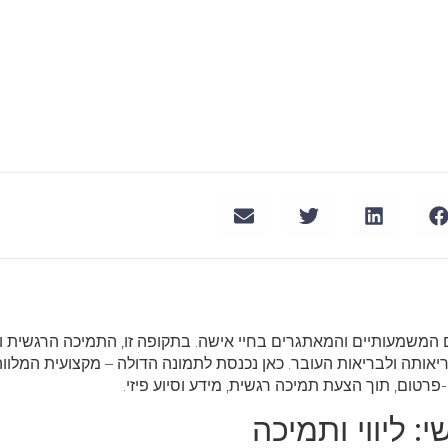
ם המשמעותיים והמאתגרים בחיי אישה. בתקופה זו, התמיכה הרגשית 
אותה ולבריאות העובר. כאן נכנסת לתמונה הדולה – מקצועית המלווה
רטום, תוך הצעת תמיכה רגשית, מידע וסיוע פיזי.
: ליווי ותמיכה