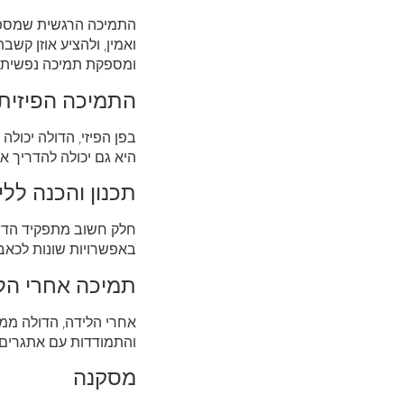
התמיכה הרגשית שמספקת
ואמין, ולהציע אוזן קשב
ומספקת תמיכה נפשית וח
התמיכה הפיזית:
בפן הפיזי, הדולה יכולה
היא גם יכולה להדריך א
תכנון והכנה ללי
חלק חשוב מתפקיד הדולה
באפשרויות שונות לכאב 
תמיכה אחרי הל
אחרי הלידה, הדולה ממש
והתמודדות עם אתגרים 
מסקנה