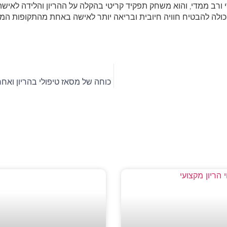
י ורב ממדי, והוא משחק תפקיד קריטי בהקלה על ההריון והלידה לאיש
כולה להבטיח חוויה חיובית ובריאה יותר לאישה באחת מהתקופות המ
כוחה של מסאז טיפולי בהריון ואחרי