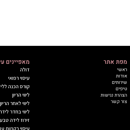
מפת אתר
מאפיינים עי
ראשי
דולה
אודות
עיסוי רפואי
שירותים
קורס הכנה ללי
טיפים
ליווי הריון
הצהרת נגישות
צור קשר
ליווי לאחר הריון
ליווי בחדר לידה
זירוז לידה טבעי
עיסוי רקמות עמ